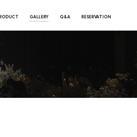
RODUCT
GALLERY
Q&A
RESERVATION