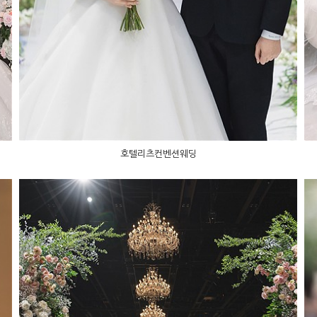
호텔리츠컨벤션웨딩