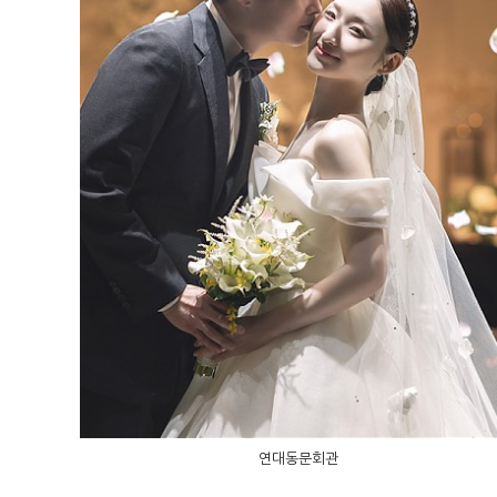
연대동문회관