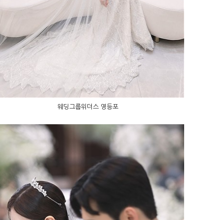
웨딩그룹위더스 영등포