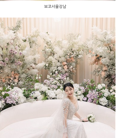
보코서울강남