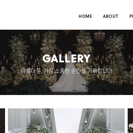
HOME
ABOUT
P
GALLERY
아름다운, 가장 소중한 순간을 기록합니다