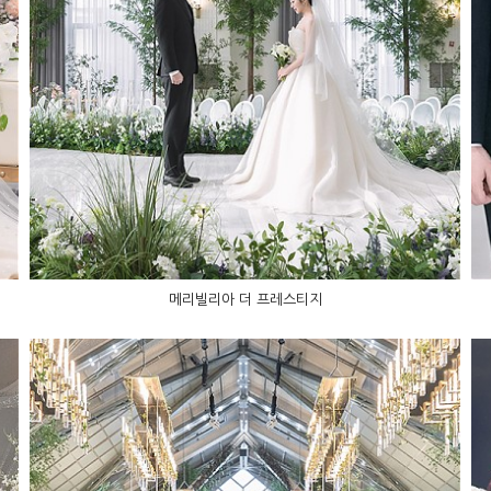
메리빌리아 더 프레스티지