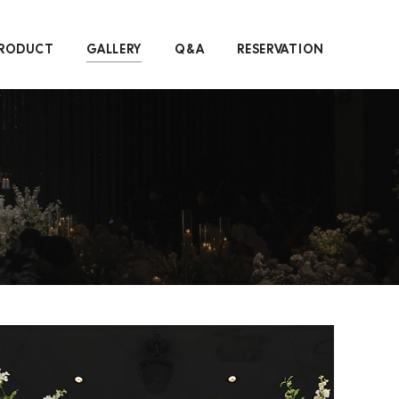
RODUCT
GALLERY
Q&A
RESERVATION